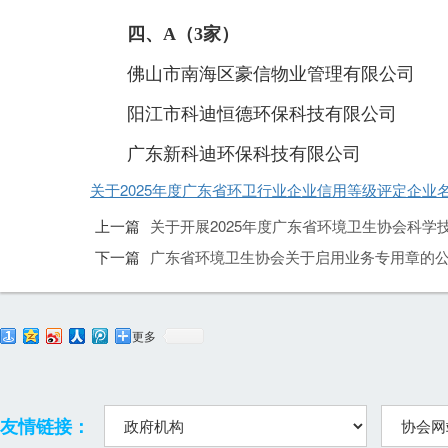
四、A（3家）
佛山市南海区豪信物业管理有限公司
阳江市科迪恒德环保科技有限公司
广东新科迪环保科技有限公司
关于2025年度广东省环卫行业企业信用等级评定企业名单
上一篇
关于开展2025年度广东省环境卫生协会科学
下一篇
广东省环境卫生协会关于启用业务专用章的
更多
友情链接：