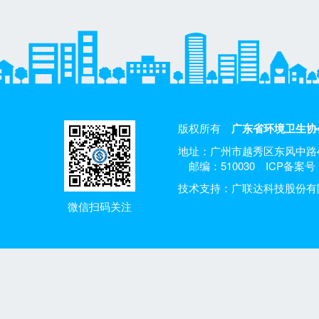
版权所有
广东省环境卫生协
地址：广州市越秀区东风中路4
邮编：510030
ICP备案号：
技术支持：广联达科技股份有
微信扫码关注