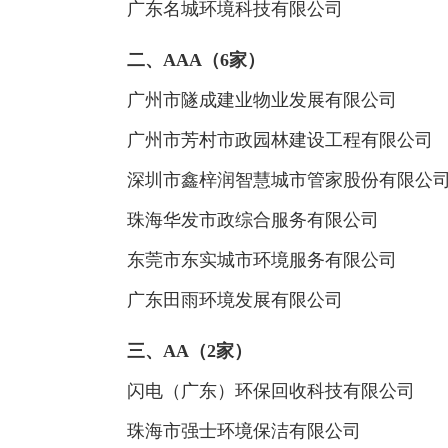
广东名城环境科技有限公司
二、AAA（6家）
广州市隧成建业物业发展有限公司
广州市芳村市政园林建设工程有限公司
深圳市鑫梓润智慧城市管家股份有限公
珠海华发市政综合服务有限公司
东莞市东实城市环境服务有限公司
广东田雨环境发展有限公司
三、AA（2家）
闪电（广东）环保回收科技有限公司
珠海市强士环境保洁有限公司