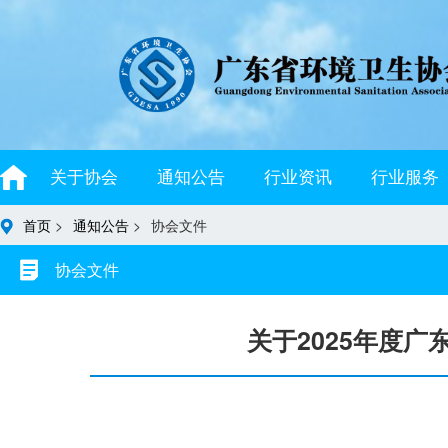
关于协会
通知公告
行业资讯
行业服务
首页
>
通知公告
>
协会文件
协会文件
关于2025年度