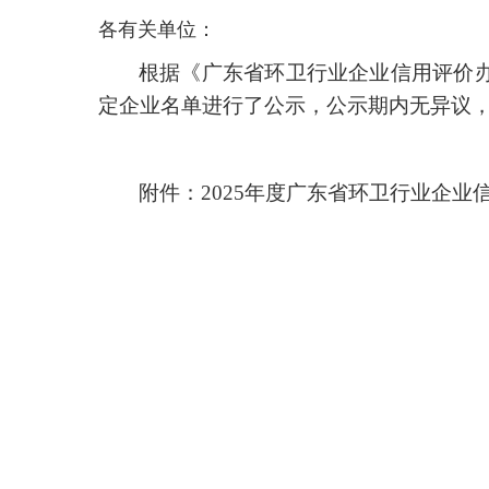
各有关单位：
根据《广东省环卫行业企业信用评价办法
定企业名单进行了公示，公示期内无异议
附件：2025年度广东省环卫行业企业