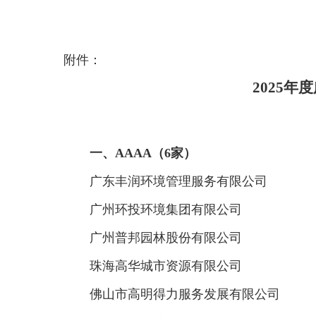
附件：
2025
一、AAAA（6家）
广东丰润环境管理服务有限公司
广州环投环境集团有限公司
广州普邦园林股份有限公司
珠海高华城市资源有限公司
佛山市高明得力服务发展有限公司