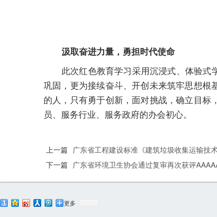
汲取奋进力量，勇担时代使命
此次红色教育学习采用沉浸式、体验式
巩固，更为接续奋斗、开创未来筑牢思想根
的人，只有勇于创新，面对挑战，确立目标
员、服务行业、服务政府的办会初心。
上一篇
广东省工程建设标准《建筑垃圾收集运输技
下一篇
广东省环境卫生协会通过复审再次获评AAA
更多