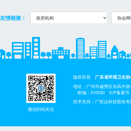
友情链接：
版权所有
广东省环境卫生协
地址：广州市越秀区东风中路4
邮编：510030
ICP备案号：
技术支持：广联达科技股份有
微信扫码关注