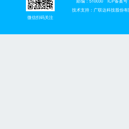
邮编：510030
ICP备案号：
技术支持：广联达科技股份有
微信扫码关注