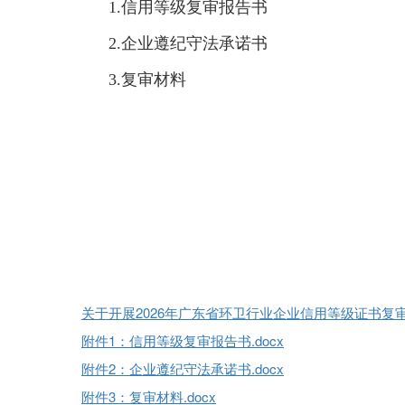
1.信用等级复审报告书
2.企业遵纪守法承诺书
3.复审材料
关于开展2026年广东省环卫行业企业信用等级证书复审工
附件1：信用等级复审报告书.docx
附件2：企业遵纪守法承诺书.docx
附件3：复审材料.docx