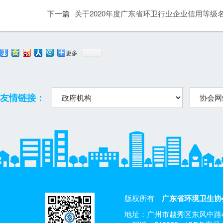
下一篇
关于2020年度广东省环卫行业企业信用等级
更多
友情链接：
版权所有
广东省环境卫生协
地址：广州市越秀区东风中路4