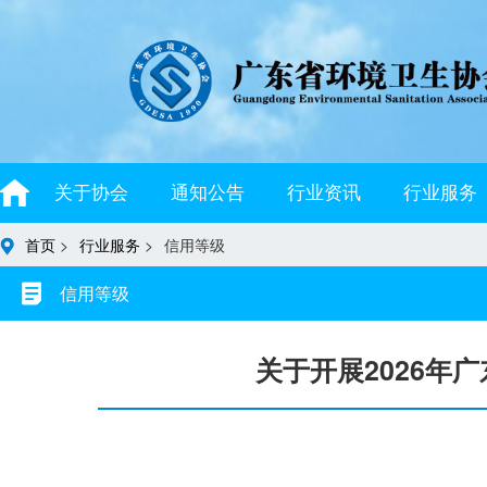
关于协会
通知公告
行业资讯
行业服务
首页
>
行业服务
>
信用等级
信用等级
关于开展2026年