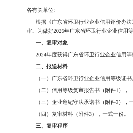
各有关单位:
根据《广东省环卫行业企业信用评价办法
审。为做好2026年广东省环卫行业企业信
一、复审对象
2024年度获得广东省环卫行业企业信用
二、报送材料
（一）广东省环卫行业企业信用等级证书
（二）信用等级复审报告书（附件1），
（三）企业遵纪守法承诺书（附件2），
（四）复审材料（附件3），一式一份。
三、复审程序