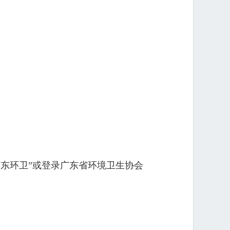
东环卫”或登录广东省环境卫生协会