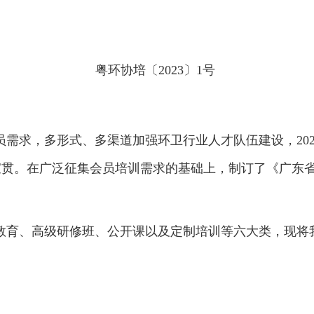
粤环协培〔2023〕1号
需求，多形式、多渠道加强环卫行业人才队伍建设，20
贯。在广泛征集会员培训需求的基础上，制订了《广东省环
育、高级研修班、公开课以及定制培训等六大类，现将我