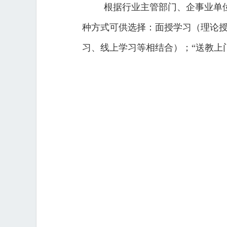
根据行业主管部门、企事业单
种方式可供选择：面授学习（理论
习、线上学习等相结合）；“送教上