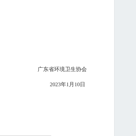
广东省环境卫生协会
2023年1月10日