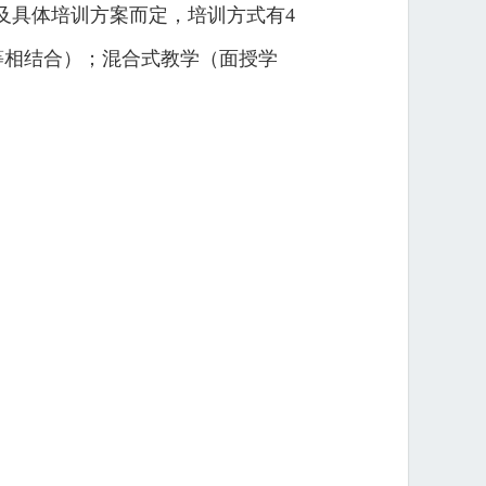
及具体培训方案而定，培训方式有4
等相结合）；混合式教学（面授学