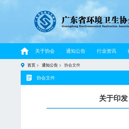
关于协会
通知公告
行业资讯
首页
>
通知公告
>
协会文件
协会文件
关于印发