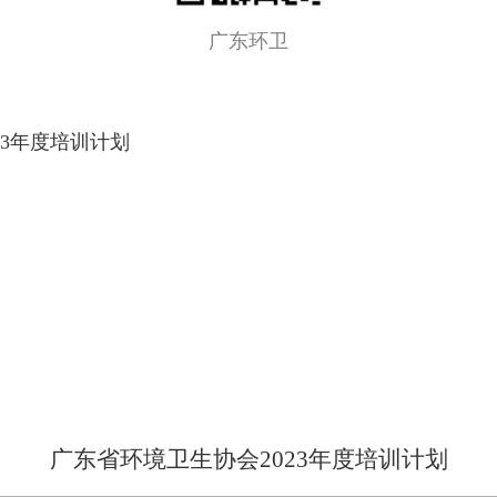
广东环卫
23年度培训计划
广东省环境卫生协会2023年度培训计划