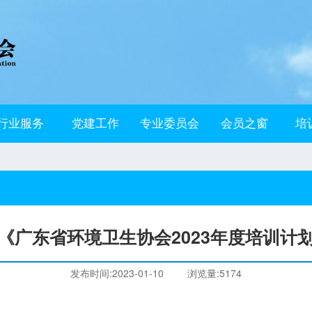
行业服务
党建工作
专业委员会
会员之窗
培
《广东省环境卫生协会2023年度培训计
发布时间:2023-01-10
浏览量:5174