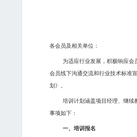
各会员及相关单位：
为适应行业发展，积极响应会员
会员线下沟通交流和行业技术标准宣
划》。
培训计划涵盖项目经理、继续教
事项如下：
一、培训报名