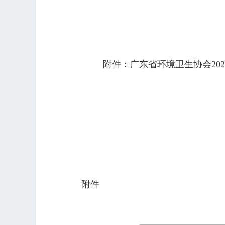
附件：广东省环境卫生协会20
附件