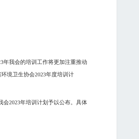
23年我会的培训工作将更加注重推动
境卫生协会2023年度培训计
会2023年培训计划予以公布。具体