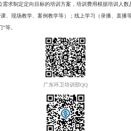
位需求制定定向目标的培训方案，培训费用根据培训人数
授课、现场教学、案例教学等）；线上学习（录播、直播
门”等。
广东环卫培训部QQ