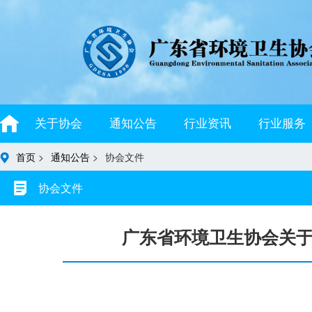
关于协会
通知公告
行业资讯
行业服务
首页
>
通知公告
>
协会文件
协会文件
广东省环境卫生协会关