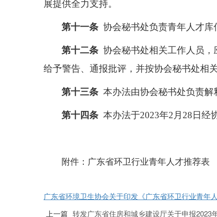
展提供全力支持。
第十一条
协会秘书处负责青年人才库
第十
二
条
协会秘书处相关工作人员，
给予警告、通报批评，并按协会秘书处相
第十
三
条
本办法由协会秘书处负责解
第十四条
本办法于2023年2月28
附件：广东省环卫行业青年人才推荐表
广东省环境卫生协会关于印发《广东省环卫行业青年人才
上一篇
转发广东省住房和城乡建设厅关于申报2023