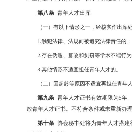
第八条
青年人才出库
（一）有以下情形之一，经核实作出库处
1.触犯法律、法规而被追究法律责任的；
2.存在伪造、篡改和剽窃等学术不端行
3.其他情形不适宜担任青年人才的。
（二）因超龄等原因不适宜再担任青年
第九条
青年人才证书有效期限为5年
放青年人才证书。不符合条件或未重新办
第十条
协会秘书处将为青年人才搭建