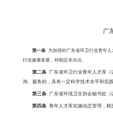
广
第一条
为加强对广东省环卫行业青年人
行业健康发展，特制定本办法。
第二条
广东省环卫行业青年人才库（以
询、服务的，具有一定科学技术水平和实
第三条
广东省环境卫生协会秘书处（以
第四条
青年人才库实施动态管理，根