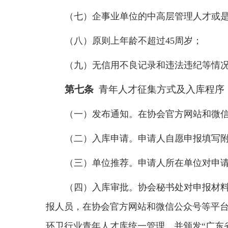
（七）企事业单位的中高层管理人才或
（八）原则上年龄不超过45周岁；
（九）无信用不良记录和违法违纪等情
第七条
青年人才征集方式及入库程序
（一）发布通知。在协会官方网站和微
（二）入库申请。申请人自愿申报填写
（三）单位推荐。申请人所在单位对申
（四）入库审批。协会秘书处对申报材
报人员，在协会官方网站和微信公众号等平台
环卫行业青年人才库统一管理，并颁发“广东