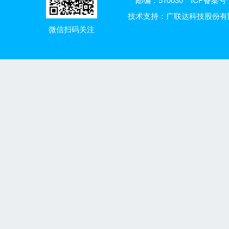
技术支持：广联达科技股份有
微信扫码关注