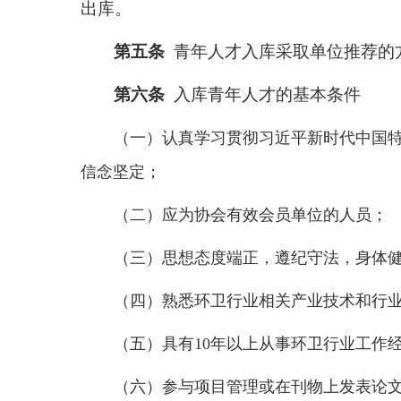
出库。
第五条
青年人才入库采取单位推荐的
第六条
入库青年人才的基本条件
（一）认真学习贯彻习近平新时代中国特
信念坚定；
（二）应为协会有效会员单位的人员；
（三）思想态度端正，遵纪守法，身体
（四）熟悉环卫行业相关产业技术和行
（五）具有10年以上从事环卫行业工作
（六）参与项目管理或在刊物上发表论