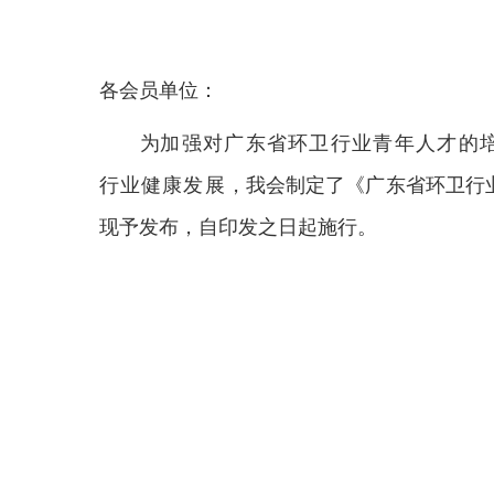
各会员单位：
为
加强对广东省环卫行业青年人才的
行业健康发展
，我会制定了《广东省环卫行
现予发布，自印发之日起施行。