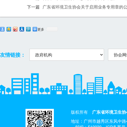
下一篇
广东省环境卫生协会关于启用业务专用章的
更多
友情链接：
版权所有
广东省环境卫生协
地址：广州市越秀区东风中路4
邮编：510030
ICP备案号：