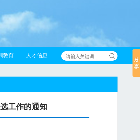
训教育
人才信息
评选工作的通知