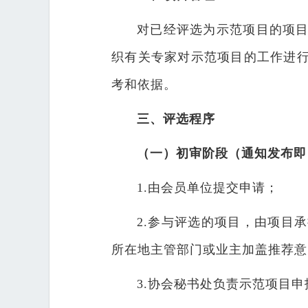
对已经评选为示范项目的项
织有关专家对示范项目的工作进
考和依据。
三、评选程序
（一）初审阶段（
通知发布即日
1.由会员单位提交申请；
2.参与评选的项目，由项目
所在地主管部门或业主加盖推荐意
3.协会秘书处负责示范项目