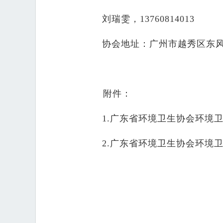
刘瑞雯，13760814013
协会地址：广州市越秀区东风中
附件：
1.广东省环境卫生协会环境
2.广东省环境卫生协会环境