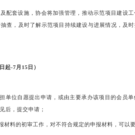
目及配套设施，协会将加强管理，推动示范项目建设工
行抽查，及时了解示范项目持续建设与进展情况，及时
起-7月15日
）
承担单位自愿提出申请，或由主要承办该项目的会员
见后，提交申请；
申报材料的初审工作，对不符合规定的申报材料，可以