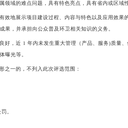
属领域的难点问题，具有特色亮点，具有省内或区域
有效地展示项目建设过程、内容与特色以及应用效果
成果，并承担向公众普及环卫相关知识的义务。
良好，近 1 年内未发生重大管理（产品、服务)质量
体曝光等。
形之一的，不列入此次评选范围：
；
处罚。