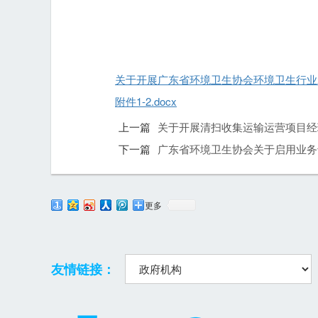
关于开展广东省环境卫生协会环境卫生行业示
附件1-2.docx
上一篇
关于开展清扫收集运输运营项目经
下一篇
广东省环境卫生协会关于启用业务
更多
友情链接：