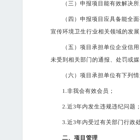
（三）申报项目能有效解决所
（四）申报项目应具备能全面
宣传环境卫生行业相关领域的发展
（五）项目承担单位企业信用
未受到相关部门的通报、处罚或媒
（六）项目承担单位有下列情
1.非我会有效会员；
2.近3年内发生违规违纪问题
3.近3年内受过有关部门行政
二、项目管理