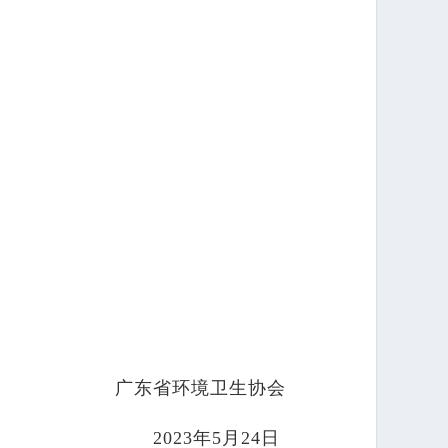
广东省环境卫生协会
2023年5月24日