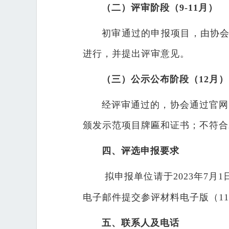
（二）评审阶段
（9-11月）
初审通过的申报项目，由协
进行，并提出评审意见。
（三）公示公布阶段
（12月）
经评审通过的，协会通过官网
颁发示范项目牌匾和证书；不符合
四、评选申报要求
拟申报单位请于2023年7
电子邮件提交参评材料电子版（1150
五、联系人及电话