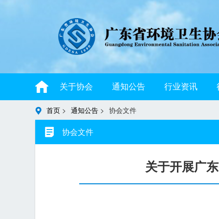
关于协会
通知公告
行业资讯
首页
>
通知公告
>
协会文件
协会文件
关于开展广东