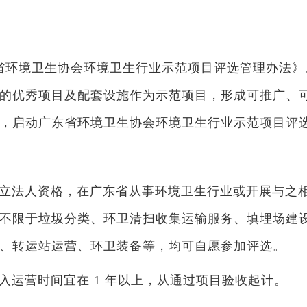
省环境卫生协会环境卫生行业示范项目评选管理办法》
的优秀项目及配套设施作为示范项目，形成可推广、
，启动广东省环境卫生协会环境卫生行业示范项目评
立法人资格，在广东省从事环境卫生行业或开展与之
不限于垃圾分类、环卫清扫收集运输服务、填埋场建
、转运站运营、环卫装备等，均可自愿参加评选。
入运营时间宜在 1 年以上，从通过项目验收起计。