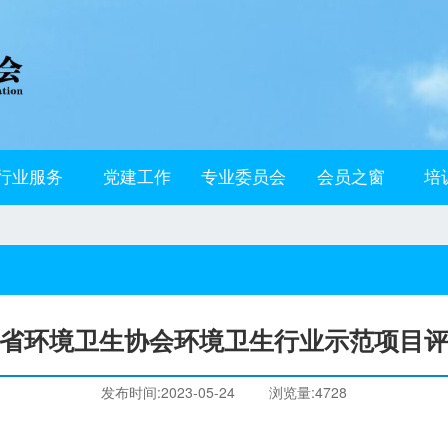
行业服务
党建工作
专业委员会
会员之窗
培
省环境卫生协会环境卫生行业示范项目
发布时间:2023-05-24
浏览量:4728