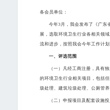
各会员单位：
今年3月，我会发布了《广东
展，选取环境卫生行业各相关领域
流和进步，按照我会今年工作计划
一、评选范围
（一）凡经工商注册，具有独
的环境卫生行业相关项目，包括但
圾处理、建筑垃圾处理、公厕管养
（二）申报项目及配套设施投