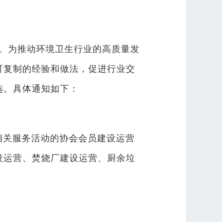
。为推动环境卫生行业的高质量发
可复制的经验和做法，促进行业交
选。具体通知如下：
相关服务活动的协会会员建设运营
设运营、焚烧厂建设运营、厨余垃