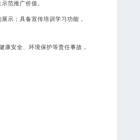
性示范推广价值。
的展示；具备宣传培训学习功能，
、健康安全、环境保护等责任事故，