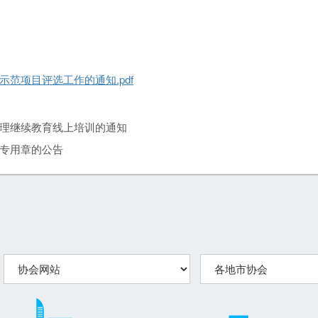
范项目评选工作的通知.pdf
理继续教育线上培训的通知
专用章的公告