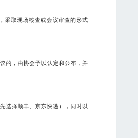
，采取现场核查或会议审查的形式
异议的，由协会予以认定和公布，并
优先选择顺丰、京东快递），同时以