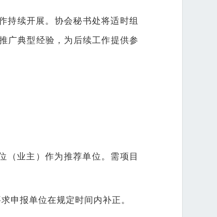
作持续开展。协会秘书处将适时组
推广典型经验，为后续工作提供参
单位（业主）作为推荐单位。需项目
要求申报单位在规定时间内补正。