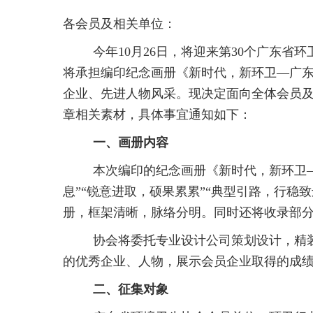
各会员及相关单位：
今年10月26日，将迎来第30个广东
将承担编印纪念画册《新时代，新环卫—广东
企业、先进人物风采。现决定面向全体会员及
章相关素材，具体事宜通知如下：
一、画册内容
本次编印的纪念画册《新时代，新环卫—
息”“锐意进取，硕果累累”“典型引路，行稳致
册，框架清晰，脉络分明。同时还将收录部
协会将委托专业设计公司策划设计，精
的优秀企业、人物，展示会员企业取得的成
二、征集对象