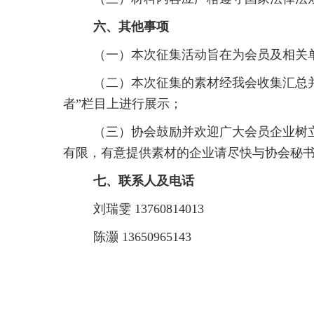
六、其他事项
（一）本次征集活动旨在为会员及相关
（二）本次征集的素材经我会收集汇总
者”栏目上进行展示；
（三）协会鼓励并欢迎广大会员企业树
有限，有意提供素材的企业请尽快与协会秘
七、联系人及电话
刘瑞雯 13760814013
陈灏 13650965143