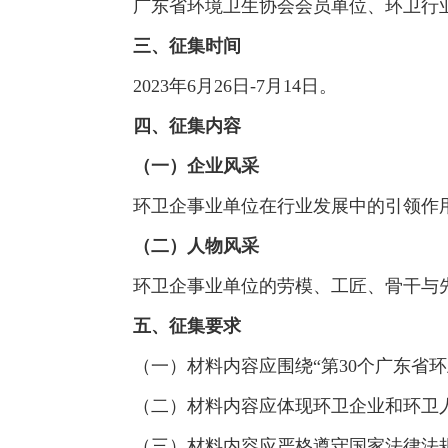
广东省环境卫生协会会员单位、环卫行
三、征集时间
2023年6月26日-7月14日。
四、征集内容
（一）企业风采
环卫企事业单位在行业发展中的引领作
（二）人物风采
环卫企事业单位的劳模、工匠、骨干与
五、征集要求
（一）材料内容应围绕“第30个广东省
（二）材料内容应体现环卫企业和环卫
（三）材料内容应严格遵守国家法律法