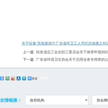
关于征集“庆祝第30个广东省环卫工人节纪念画册之对话
上一篇
转发省总工会女职工委员会关于推荐申报20
下一篇
广东省环境卫生协会关于启用业务专用章的
更多
友情链接：