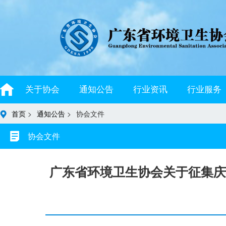
关于协会
通知公告
行业资讯
行业服务
首页
>
通知公告
>
协会文件
协会文件
广东省环境卫生协会关于征集庆