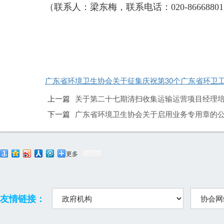
（联系人：梁东梅，联系电话：020-86668801，13
广东省环境卫生协会关于征集庆祝第30个广东省环卫工人
上一篇
关于第二十七期清扫收集运输运营项目经理
下一篇
广东省环境卫生协会关于启用业务专用章的
更多
友情链接：