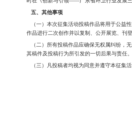
时在《创新与引领——广东省环卫行业发展
五、其他事项
（一）本次征集活动投稿作品将用于公益性
作品进行二次创作并以复制、公开展览、刊
（二）所有投稿作品应确保无权属纠纷，无
其稿件及投稿行为所引发的一切后果与责任
（三）凡投稿者均视为同意并遵守本征集活