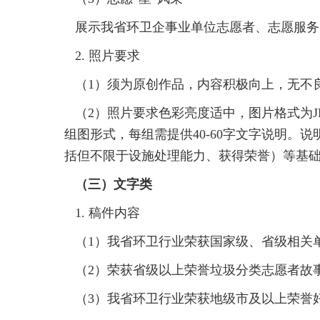
展示我省环卫企事业单位志愿者、志愿服务
2. 照片要求
（1）须为原创作品，内容积极向上，无不
（2）照片要求色彩亮度适中，图片格式为JP
组图形式，每组需提供40-60字文字说明
括但不限于设施处理能力、获得荣誉）等基
（三）文字类
1. 稿件内容
（1）我省环卫行业荣获国家级、省级相关
（2）荣获省级以上荣誉垃圾分类志愿者故
（3）我省环卫行业荣获地级市及以上荣誉