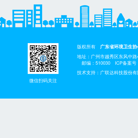
版权所有
广东省环境卫生协
地址：广州市越秀区东风中路4
邮编：510030
ICP备案号：
技术支持：广联达科技股份有
微信扫码关注