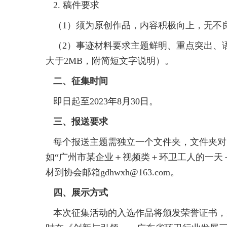
2. 稿件要求
（1）须为原创作品，内容积极向上，无不
（2）事迹材料要求主题鲜明、重点突出、语句
大于2MB，附简短文字说明）。
二、征集时间
即日起至2023年8月30日。
三、报送要求
每个报送主题需独立一个文件夹，文件夹对
如“广州市某企业＋视频类＋环卫工人的一天
材到协会邮箱gdhwxh@163.com。
四、展示方式
本次征集活动的入选作品将颁发荣誉证书，