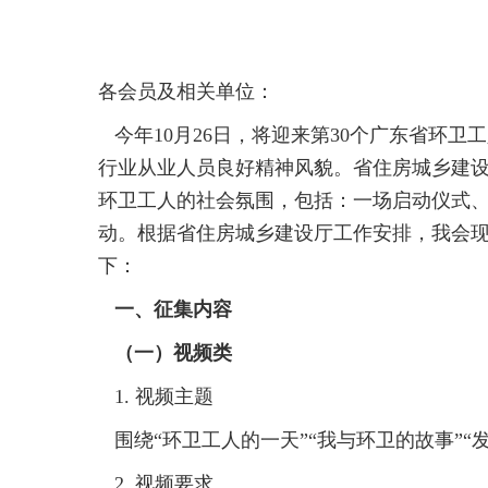
各会员及相关单位：
今年10月26日，将迎来第30个广东省环卫
行业从业人员良好精神风貌。省住房城乡建设
环卫工人的社会氛围，包括：一场启动仪式
动。根据省住房城乡建设厅工作安排，我会现
下：
一、征集内容
（一）视频类
1. 视频主题
围绕“环卫工人的一天”“我与环卫的故事”“
2. 视频要求